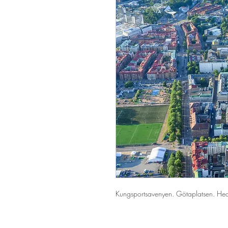
Kungsportsavenyen. Götaplatsen. Hed