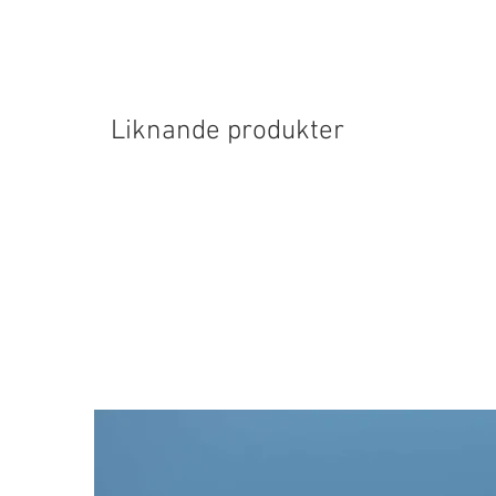
Liknande produkter