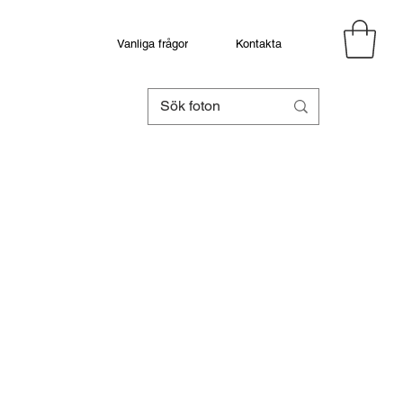
Vanliga frågor
Kontakta
eapris