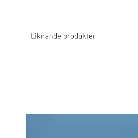
Liknande produkter