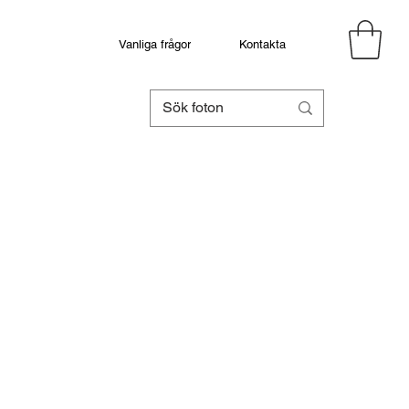
Vanliga frågor
Kontakta
eapris