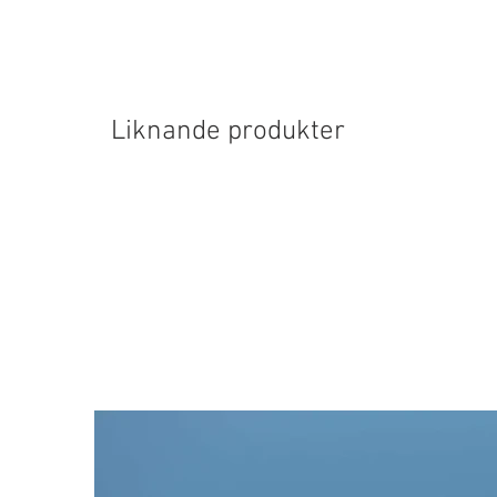
Liknande produkter