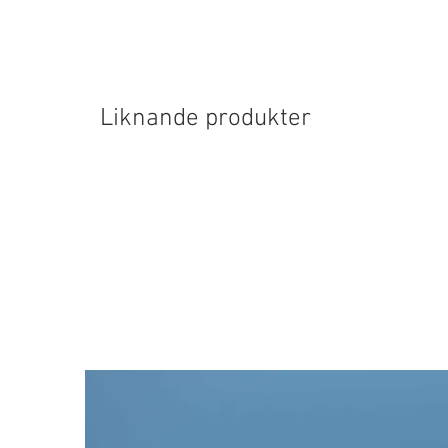
Liknande produkter