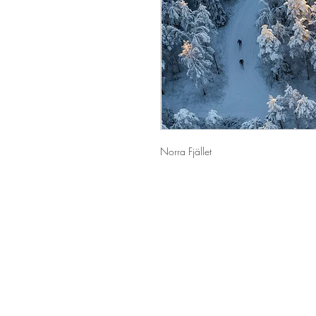
Norra Fjället