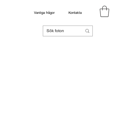
Vanliga frågor
Kontakta
eapris