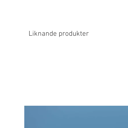
Liknande produkter